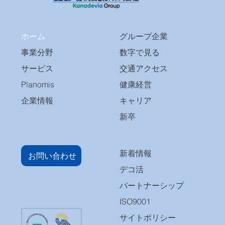
ホーム
グループ企業
事業分野
数字で見る
サービス
交通アクセス
Planomis
健康経営
企業情報
キャリア
新卒
新着情報
お問い合わせ
デコ活
パートナーシップ
ISO9001
サイトポリシー